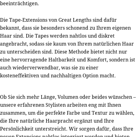
beeinträchtigen.
Die Tape-Extensions von Great Lengths sind dafür
bekannt, dass sie besonders schonend zu Ihrem eigenen
Haar sind. Die Tapes werden nahtlos und diskret
angebracht, sodass sie kaum von Ihrem natürlichen Haar
zu unterscheiden sind. Diese Methode bietet nicht nur
eine hervorragende Haltbarkeit und Komfort, sondern ist
auch wiederverwendbar, was sie zu einer
kosteneffektiven und nachhaltigen Option macht.
Ob Sie sich mehr Länge, Volumen oder beides wünschen –
unsere erfahrenen Stylisten arbeiten eng mit Ihnen
zusammen, um die perfekte Farbe und Textur zu wählen,
die Ihre natürliche Haarpracht ergänzt und Ihre
Persönlichkeit unterstreicht. Wir sorgen dafür, dass Ihre
neuen Extensions nahtlos integriert werden und bieten