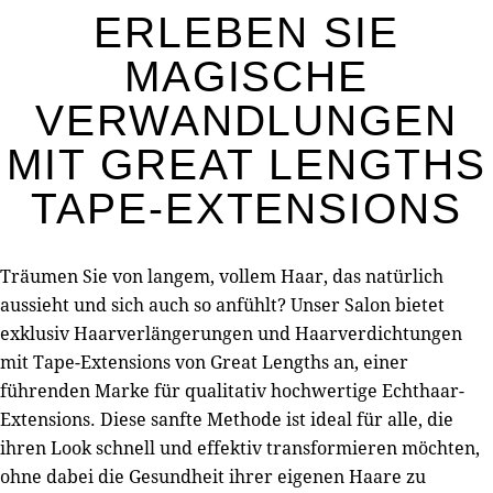
ERLEBEN SIE
MAGISCHE
VERWANDLUNGEN
MIT GREAT LENGTHS
TAPE-EXTENSIONS
Träumen Sie von langem, vollem Haar, das natürlich
aussieht und sich auch so anfühlt? Unser Salon bietet
exklusiv Haarverlängerungen und Haarverdichtungen
mit Tape-Extensions von Great Lengths an, einer
führenden Marke für qualitativ hochwertige Echthaar-
Extensions. Diese sanfte Methode ist ideal für alle, die
ihren Look schnell und effektiv transformieren möchten,
ohne dabei die Gesundheit ihrer eigenen Haare zu