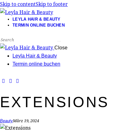
Skip to content
Skip to footer
LEYLA HAIR & BEAUTY
TERMIN ONLINE BUCHEN
Close
Leyla Hair & Beauty
Termin online buchen
EXTENSIONS
März 19, 2024
Beauty