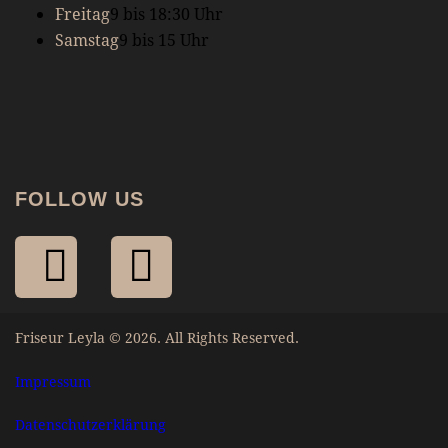
Freitag
9 bis 18:30 Uhr
Samstag
9 bis 15 Uhr
FOLLOW US
Friseur Leyla © 2026. All Rights Reserved.
Impressum
Datenschutzerklärung