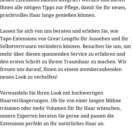
Ihnen alle nötigen Tipps zur Pflege, damit Sie Ihr neues,
prachtvolles Haar lange genießen können.
Lassen Sie sich von uns beraten und erleben Sie, wie
Tape-Extensions von Great Lengths Ihr Aussehen und Ihr
Selbstvertrauen verändern können. Besuchen Sie uns, um
mehr über diesen spannenden Service zu erfahren und
den ersten Schritt zu Ihrem Traumhaar zu machen. Wir
freuen uns darauf, Ihnen zu einem atemberaubenden
neuen Look zu verhelfen!
Verwandeln Sie Ihren Look mit hochwertigen
Haarverlängerungen. Ob Sie von einer langen Mähne
träumen oder mehr Volumen für Ihr Haar wünschen,
unsere Experten beraten Sie gerne und passen die
Extensions perfekt an Ihr natürliches Haar an.