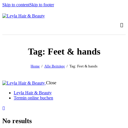
Skip to content
Skip to footer
Tag: Feet & hands
Home
Alle Beiträge
Tag: Feet & hands
Close
Leyla Hair & Beauty
Termin online buchen
No results