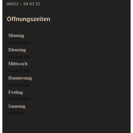
06032 – 94 93 55
Öffnungszeiten
Montag
9 bis 18:30 Uhr
Dienstag
9 bis 18:30 Uhr
Mittwoch
9 bis 18:30 Uhr
Donnerstag
9 bis 18:30 Uhr
Freitag
9 bis 18:30 Uhr
Samstag
9 bis 15 Uhr